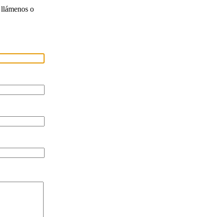
 llámenos o