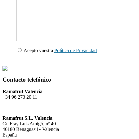
Acepto vuestra
Política de Privacidad
Contacto telefónico
Ramafrut Valencia
+34 96 273 20 11
Ramafrut S.L. Valencia
C/. Fray Luis Amigó, nº 40
46180 Benaguasil • Valencia
España