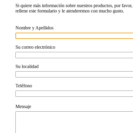
Si quiere más información sobre nuestros productos, por favor,
rellene este formulario y le atenderemos con mucho gusto.
Nombre y Apellidos
Su correo electrónico
Su localidad
Teléfono
Mensaje