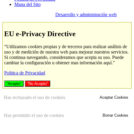
Mapa del Sito
Desarrollo y administración web
EU e-Privacy Directive
“Utilizamos cookies propias y de terceros para realizar análisis de
uso y de medición de nuestra web para mejorar nuestros servicios.
Si continua navegando, consideramos que acepta su uso. Puede
cambiar la configuración u obtener mas información aquí.”
Politica de Privacidad
“Acepto”
“No Acepto”
Has rechazado el uso de cookies
Aceptar Cookies
Has permitido el uso de cookies
Borrar Cookies