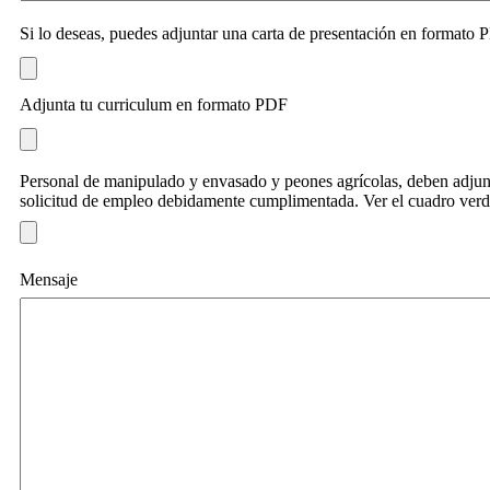
Si lo deseas, puedes adjuntar una carta de presentación en formato
Adjunta tu curriculum en formato PDF
Personal de manipulado y envasado y peones agrícolas, deben adjunt
solicitud de empleo debidamente cumplimentada. Ver el cuadro verd
Mensaje