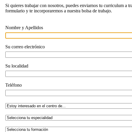
Si quieres trabajar con nosotros, puedes enviarnos tu curriculum a tr
formulario y te incorporaremos a nuestra bolsa de trabajo.
Nombre y Apellidos
Su correo electrónico
Su localidad
Teléfono